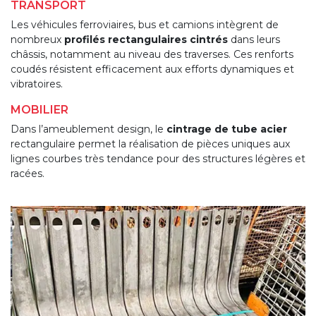
TRANSPORT
Les véhicules ferroviaires, bus et camions intègrent de
nombreux
profilés rectangulaires cintrés
dans leurs
châssis, notamment au niveau des traverses. Ces renforts
coudés résistent efficacement aux efforts dynamiques et
vibratoires.
MOBILIER
Dans l’ameublement design, le
cintrage de tube acier
rectangulaire permet la réalisation de pièces uniques aux
lignes courbes très tendance pour des structures légères et
racées.