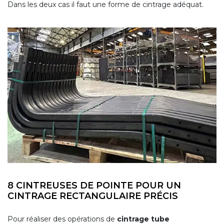
Dans les deux cas il faut une forme de cintrage adéquat.
8 CINTREUSES DE POINTE POUR UN
CINTRAGE RECTANGULAIRE PRÉCIS
Pour réaliser des opérations de
cintrage tube