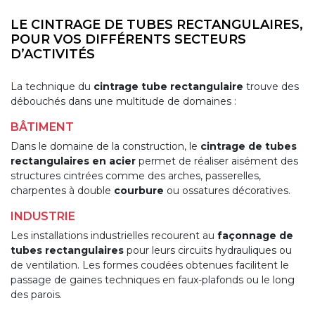
LE CINTRAGE DE TUBES RECTANGULAIRES,
POUR VOS DIFFÉRENTS SECTEURS
D’ACTIVITÉS
La technique du
cintrage tube rectangulaire
trouve des
débouchés dans une multitude de domaines :
BÂTIMENT
Dans le domaine de la construction, le
cintrage de tubes
rectangulaires en acier
permet de réaliser aisément des
structures cintrées comme des arches, passerelles,
charpentes à double
courbure
ou ossatures décoratives.
INDUSTRIE
Les installations industrielles recourent au
façonnage de
tubes rectangulaires
pour leurs circuits hydrauliques ou
de ventilation. Les formes coudées obtenues facilitent le
passage de gaines techniques en faux-plafonds ou le long
des parois.