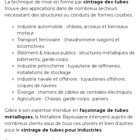
La technique de mise en forme par
cintrage des tubes
trouve des applications dans de nombreux secteurs
nécessitant des structures ou conduits de formes courbes.
Industrie automobile : châssis, arceaux et berceaux
moteur
Transport ferroviaire : chaudronnerie wagons et
locomotives
Bâtiment & travaux publics : structures métalliques de
bâtiments, garde-corps
Industrie pétrochimie : tuyauterie de raffineries,
installations de stockage
Industrie navale et offshore : tuyauteries offshore,
coques de navires
Énergie : chemins de câbles de centrales électriques.
Agriculture : Chassis, garde-corps , paniers
Grâce à son expertise étendue en
façonnage de tubes
métalliques
, la Métallerie Bayeusaine intervient auprès de
nombreux clients issus de tous ces univers et bien d’autres
pour le
cintrage de tubes pour industries
.