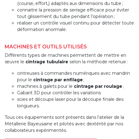
(course, effort,) adaptés aux dimensions du tube ;
connaitre la pression de serrage efficace pour éviter
tout glissement du tube pendant l’opération ;
réaliser un contrôle visuel continu pour détecter toute
déformation anormale.
MACHINES ET OUTILS UTILISÉS
Différents types de machines permettent de mettre en
œuvre le
cintrage tubulaire
selon la méthode retenue :
cintreuses à commandes numériques avec mandrin
pour le
cintrage par enfilage
;
machines à galets pour le
cintrage par roulage
;
Gabarit 3D pour contrôler les variations
scies et découpe laser pour la découpe finale des
longueurs.
Tous ces équipements sont présents dans l’atelier de la
Métallerie Bayeusaine et pilotés avec dextérité par nos
collaborateurs expérimentés.