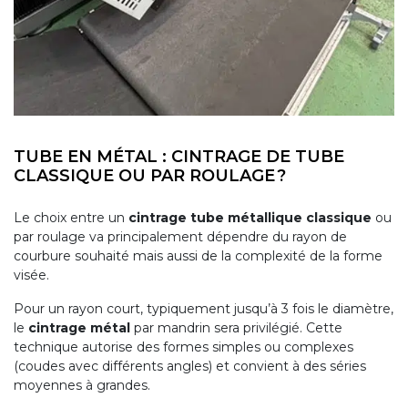
TUBE EN MÉTAL : CINTRAGE DE TUBE
CLASSIQUE OU PAR ROULAGE ?
Le choix entre un
cintrage tube métallique
classique
ou
par roulage va principalement dépendre du rayon de
courbure souhaité mais aussi de la complexité de la forme
visée.
Pour un rayon court, typiquement jusqu’à 3 fois le diamètre,
le
cintrage métal
par mandrin sera privilégié. Cette
technique autorise des formes simples ou complexes
(coudes avec différents angles) et convient à des séries
moyennes à grandes.