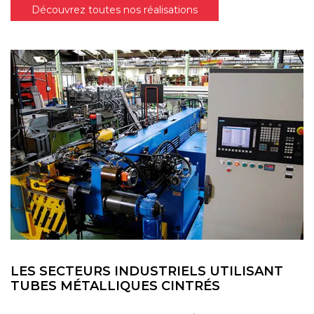
Découvrez toutes nos réalisations
LES SECTEURS INDUSTRIELS UTILISANT
TUBES MÉTALLIQUES CINTRÉS