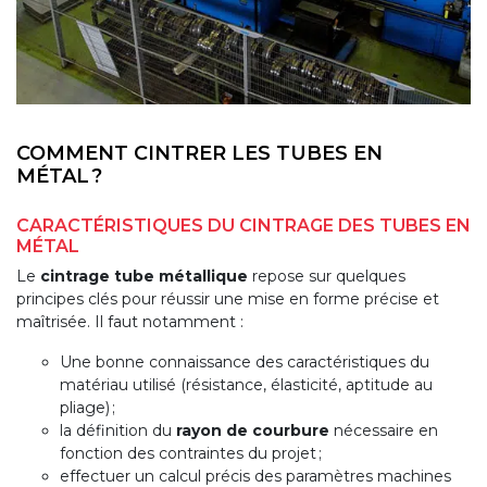
COMMENT CINTRER LES TUBES EN
MÉTAL ?
CARACTÉRISTIQUES DU CINTRAGE DES TUBES EN
MÉTAL
Le
cintrage tube métallique
repose sur quelques
principes clés pour réussir une mise en forme précise et
maîtrisée. Il faut notamment :
Une bonne connaissance des caractéristiques du
matériau utilisé (résistance, élasticité, aptitude au
pliage) ;
la définition du
rayon de courbure
nécessaire en
fonction des contraintes du projet ;
effectuer un calcul précis des paramètres machines