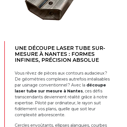
UNE DÉCOUPE LASER TUBE SUR-
MESURE À NANTES : FORMES
INFINIES, PRÉCISION ABSOLUE
Vous rêvez de pièces aux contours audacieux ?
De géométries complexes autrefois irréalisables
par usinage conventionnel ? Avec la
découpe
laser tube sur mesure à Nantes
, ces défis
transcendants deviennent réalité grâce à notre
expertise. Piloté par ordinateur, le rayon suit
fidèlement vos plans, quelle que soit leur
complexité arborescente.
Cercles envoûtants, ellipses alanguies, courbes