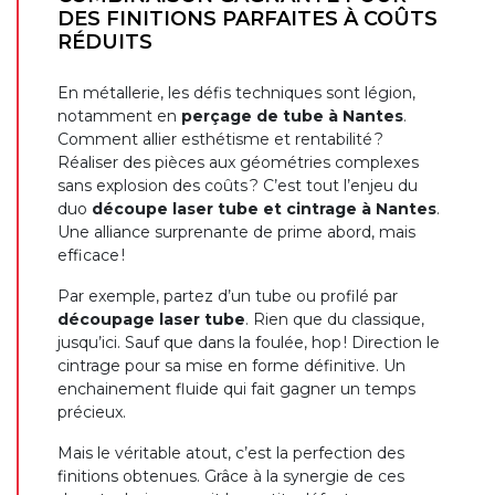
DES FINITIONS PARFAITES À COÛTS
RÉDUITS
En métallerie, les défis techniques sont légion,
notamment en
perçage de tube à Nantes
.
Comment allier esthétisme et rentabilité ?
Réaliser des pièces aux géométries complexes
sans explosion des coûts ? C’est tout l’enjeu du
duo
découpe laser tube et cintrage à Nantes
.
Une alliance surprenante de prime abord, mais
efficace !
Par exemple, partez d’un tube ou profilé par
découpage laser tube
. Rien que du classique,
jusqu’ici. Sauf que dans la foulée, hop ! Direction le
cintrage pour sa mise en forme définitive. Un
enchainement fluide qui fait gagner un temps
précieux.
Mais le véritable atout, c’est la perfection des
finitions obtenues. Grâce à la synergie de ces