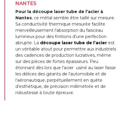
NANTES
Pour la découpe laser tube de l’acier à
Nantes
, ce métal semble être taillé sur mesure.
Sa conductivité thermique mesurée facilite
merveilleusement l’absorption du faisceau
lumineux pour des finitions d’une perfection
abrupte. La
découpe laser tube de l’acier
est
un véritable atout pour permettre aux industriels
des cadences de production lucratives, même
sur des pièces de fortes épaisseurs. Peu
étonnant dès lors que l’acier usiné au laser fasse
les délices des géants de l’automobile et de
l’aéronautique, perpétuellement en quête
d’esthétique, de précision millimétrée et de
robustesse à toute épreuve.