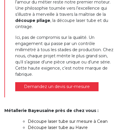
l’amour du métier reste notre premier moteur.
Une philosophie tournée vers l’excellence qui
s’illustre à merveille à travers la maîtrise de la
découpe pliage
, la découpe laser tube et du
cintrage.
Ici, pas de compromis sur la qualité. Un
engagement qui passe par un contrôle
millimétré à tous les stades de production. Chez
nous, chaque projet mérite le plus grand soin,
qu’il s’agisse d’une pièce unique ou d’une série.
Cette haute exigence, c’est notre marque de
fabrique.
Demandez un devis sur-mesure
Métallerie Bayeusaine près de chez vous :
Découpe laser tube sur mesure à Cean
Découpe laser tube au Havre