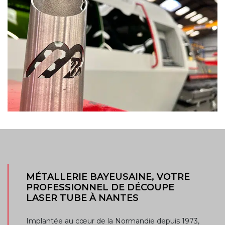
MÉTALLERIE BAYEUSAINE, VOTRE
PROFESSIONNEL DE DÉCOUPE
LASER TUBE À NANTES
Implantée au cœur de la Normandie depuis 1973,