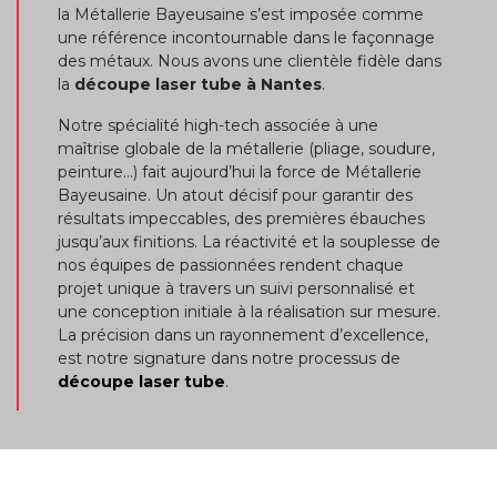
la Métallerie Bayeusaine s’est imposée comme
une référence incontournable dans le façonnage
des métaux. Nous avons une clientèle fidèle dans
la
découpe laser tube à Nantes
.
Notre spécialité high-tech associée à une
maîtrise globale de la métallerie (pliage, soudure,
peinture…) fait aujourd’hui la force de Métallerie
Bayeusaine. Un atout décisif pour garantir des
résultats impeccables, des premières ébauches
jusqu’aux finitions. La réactivité et la souplesse de
nos équipes de passionnées rendent chaque
projet unique à travers un suivi personnalisé et
une conception initiale à la réalisation sur mesure.
La précision dans un rayonnement d’excellence,
est notre signature dans notre processus de
découpe laser tube
.